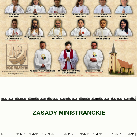
ZASADY MINISTRANCKIE