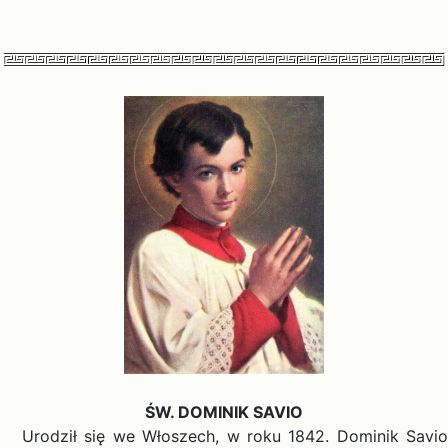
ŚW. DOMINIK SAVIO
Urodził się we Włoszech, w roku 1842. Dominik Savio