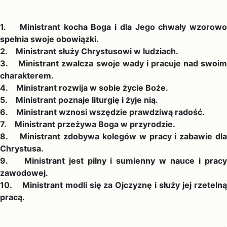
1. Ministrant kocha Boga i dla Jego chwały wzorowo
spełnia swoje obowiązki.
2. Ministrant służy Chrystusowi w ludziach.
3. Ministrant zwalcza swoje wady i pracuje nad swoim
charakterem.
4. Ministrant rozwija w sobie życie Boże.
5. Ministrant poznaje liturgię i żyje nią.
6. Ministrant wznosi wszędzie prawdziwą radość.
7. Ministrant przeżywa Boga w przyrodzie.
8. Ministrant zdobywa kolegów w pracy i zabawie dla
Chrystusa.
9. Ministrant jest pilny i sumienny w nauce i pracy
zawodowej.
10. Ministrant modli się za Ojczyznę i służy jej rzetelną
pracą.