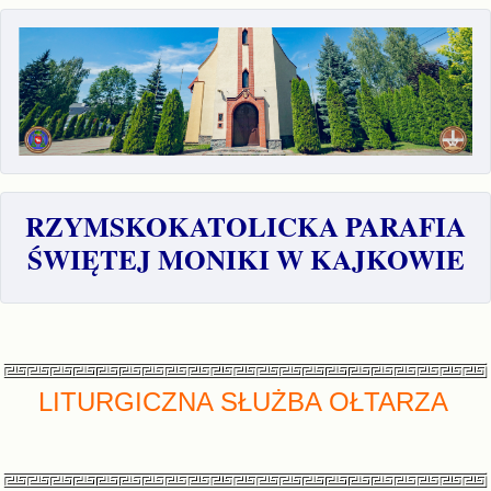
RZYMSKOKATOLICKA PARAFIA
ŚWIĘTEJ MONIKI W KAJKOWIE
LITURGICZNA SŁUŻBA OŁTARZA