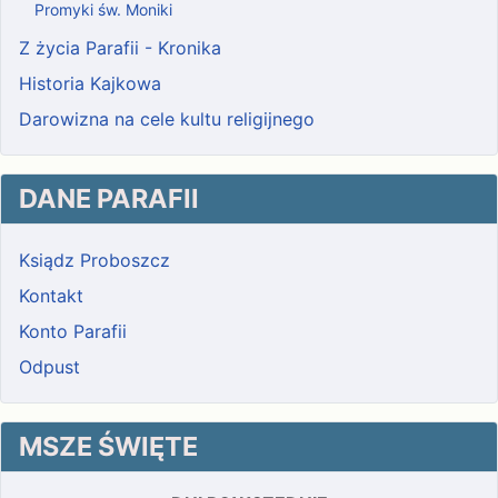
Promyki św. Moniki
Z życia Parafii - Kronika
Historia Kajkowa
Darowizna na cele kultu religijnego
DANE PARAFII
Ksiądz Proboszcz
Kontakt
Konto Parafii
Odpust
MSZE ŚWIĘTE