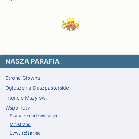
NASZA PARAFIA
Strona Główna
Ogłoszenia Duszpasterskie
Intencje Mszy św.
Wspólnoty
Szafarze nadzwyczajni
Ministranci
Żywy Różaniec