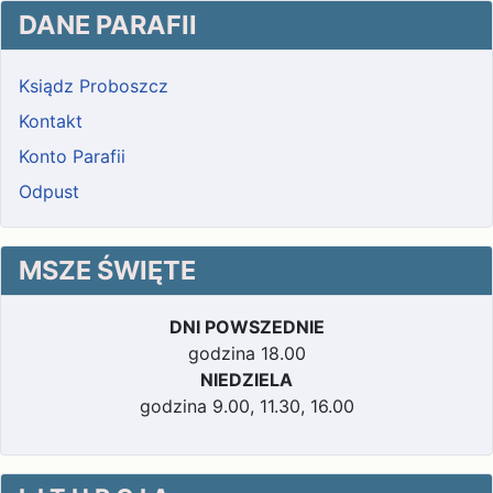
DANE PARAFII
Ksiądz Proboszcz
Kontakt
Konto Parafii
Odpust
MSZE ŚWIĘTE
DNI POWSZEDNIE
godzina 18.00
NIEDZIELA
godzina 9.00, 11.30, 16.00