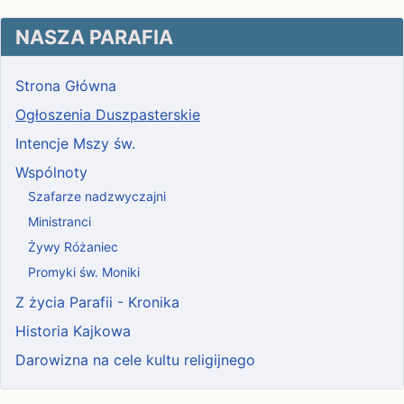
NASZA PARAFIA
Strona Główna
Ogłoszenia Duszpasterskie
Intencje Mszy św.
Wspólnoty
Szafarze nadzwyczajni
Ministranci
Żywy Różaniec
Promyki św. Moniki
Z życia Parafii - Kronika
Historia Kajkowa
Darowizna na cele kultu religijnego