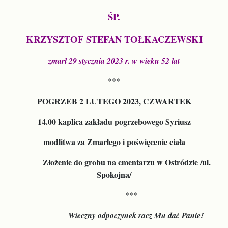
ŚP.
KRZYSZTOF STEFAN TOŁKACZEWSKI
zmarł 29 stycznia 2023 r. w wieku 52 lat
***
POGRZEB 2 LUTEGO 2023, CZWARTEK
14.00 kaplica zakładu pogrzebowego Syriusz
modlitwa za Zmarłego i poświęcenie ciała
Złożenie do grobu na cmentarzu w Ostródzie /ul.
Spokojna/
***
Wieczny odpoczynek racz Mu dać Panie!