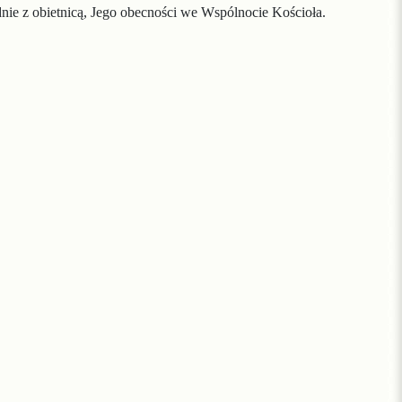
dnie z obietnicą, Jego obecności we Wspólnocie Kościoła.