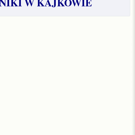
NIKI W KAJKOWIE