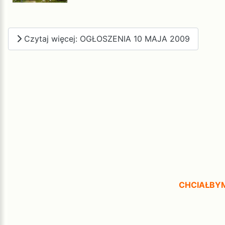
Czytaj więcej: OGŁOSZENIA 10 MAJA 2009
CHCIAŁBYM