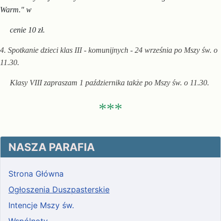
Warm." w
cenie 10 zł.
4. Spotkanie dzieci klas III - komunijnych - 24 września po Mszy św. o
11.30.
Klasy VIII zapraszam 1 października także po Mszy św. o 11.30.
***
NASZA PARAFIA
Strona Główna
Ogłoszenia Duszpasterskie
Intencje Mszy św.