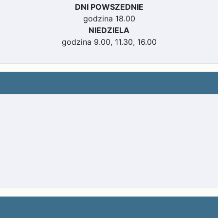
DNI POWSZEDNIE
godzina 18.00
NIEDZIELA
godzina 9.00, 11.30, 16.00