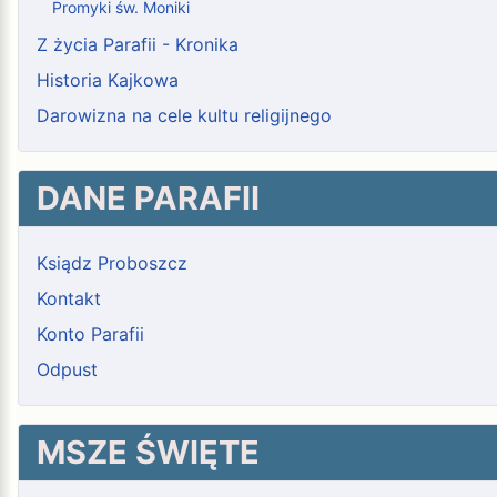
Promyki św. Moniki
Z życia Parafii - Kronika
Historia Kajkowa
Darowizna na cele kultu religijnego
DANE PARAFII
Ksiądz Proboszcz
Kontakt
Konto Parafii
Odpust
MSZE ŚWIĘTE