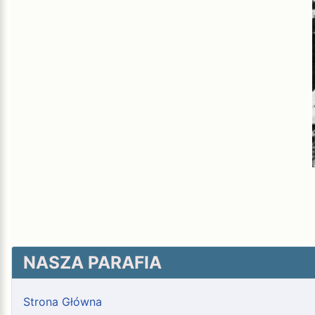
NASZA PARAFIA
Strona Główna