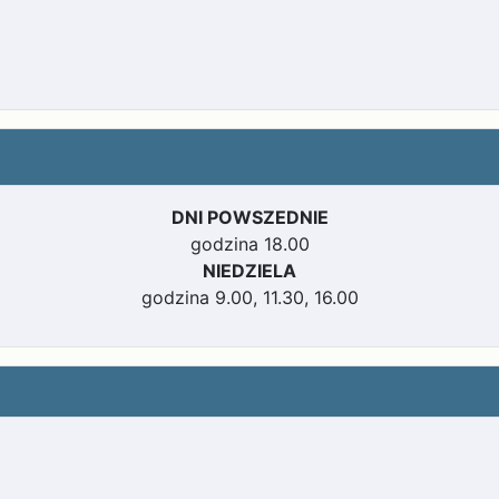
DNI POWSZEDNIE
godzina 18.00
NIEDZIELA
godzina 9.00, 11.30, 16.00