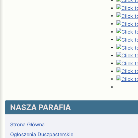
NASZA PARAFIA
Strona Główna
Ogłoszenia Duszpasterskie