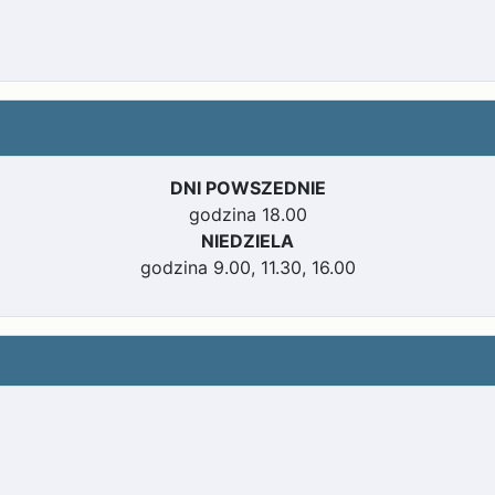
DNI POWSZEDNIE
godzina 18.00
NIEDZIELA
godzina 9.00, 11.30, 16.00