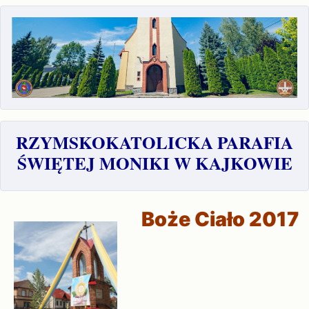
RZYMSKOKATOLICKA PARAFIA
ŚWIĘTEJ MONIKI W KAJKOWIE
Boże Ciało 2017