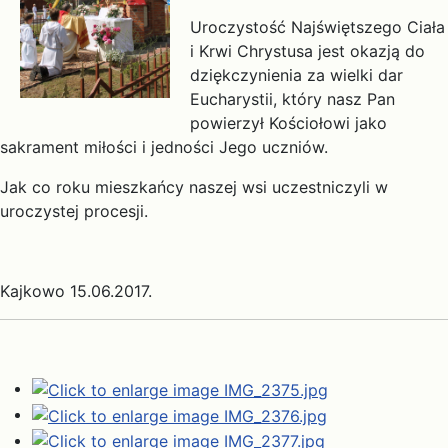
Uroczystość Najświętszego Ciała
i Krwi Chrystusa jest okazją do
dziękczynienia za wielki dar
Eucharystii, który nasz Pan
powierzył Kościołowi jako
sakrament miłości i jedności Jego uczniów.
Jak co roku mieszkańcy naszej wsi uczestniczyli w
uroczystej procesji.
Kajkowo 15.06.2017.