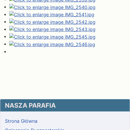
NASZA PARAFIA
Strona Główna