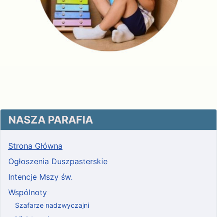
NASZA PARAFIA
Strona Główna
Ogłoszenia Duszpasterskie
Intencje Mszy św.
Wspólnoty
Szafarze nadzwyczajni