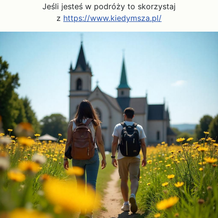
Jeśli jesteś w podróży to skorzystaj
z
https://www.kiedymsza.pl/