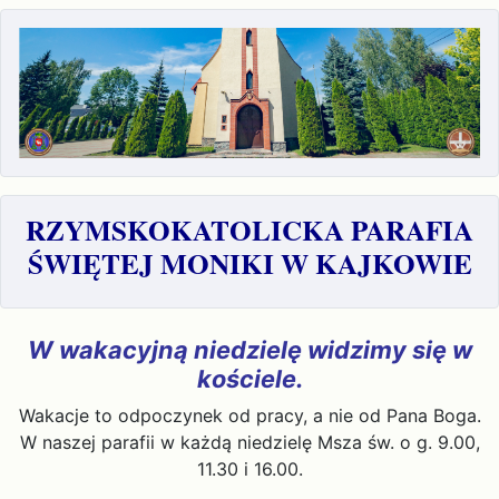
RZYMSKOKATOLICKA PARAFIA
ŚWIĘTEJ MONIKI W KAJKOWIE
W wakacyjną niedzielę widzimy się w
kościele.
Wakacje to odpoczynek od pracy, a nie od Pana Boga.
W naszej parafii w każdą niedzielę Msza św. o g. 9.00,
11.30 i 16.00.