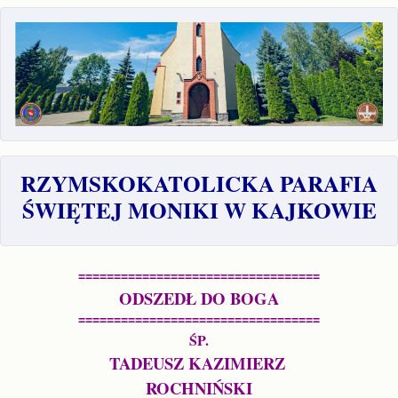
RZYMSKOKATOLICKA PARAFIA
ŚWIĘTEJ MONIKI W KAJKOWIE
==================================
ODSZEDŁ DO BOGA
==================================
ŚP.
TADEUSZ KAZIMIERZ 
ROCHNIŃSKI