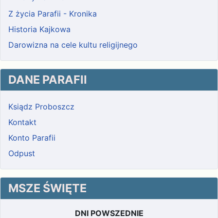
Z życia Parafii - Kronika
Historia Kajkowa
Darowizna na cele kultu religijnego
DANE PARAFII
Ksiądz Proboszcz
Kontakt
Konto Parafii
Odpust
MSZE ŚWIĘTE
DNI POWSZEDNIE