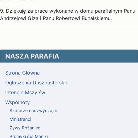
9. Dziękuję za prace wykonane w domu parafialnym Panu
Andrzejowi Giza i Panu Robertowi Bunalskiemu.
NASZA PARAFIA
Strona Główna
Ogłoszenia Duszpasterskie
Intencje Mszy św.
Wspólnoty
Szafarze nadzwyczajni
Ministranci
Żywy Różaniec
Promyki św. Moniki